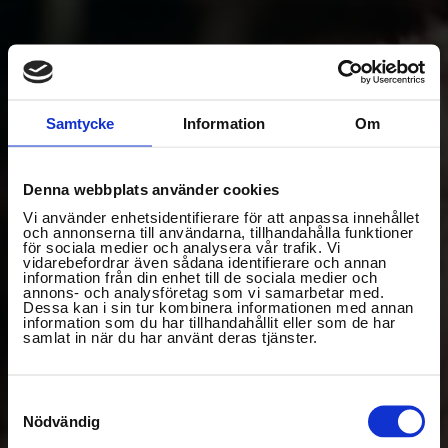
Samtycke
Information
Om
Denna webbplats använder cookies
Vi använder enhetsidentifierare för att anpassa innehållet
och annonserna till användarna, tillhandahålla funktioner
för sociala medier och analysera vår trafik. Vi
vidarebefordrar även sådana identifierare och annan
information från din enhet till de sociala medier och
annons- och analysföretag som vi samarbetar med.
Dessa kan i sin tur kombinera informationen med annan
information som du har tillhandahållit eller som de har
samlat in när du har använt deras tjänster.
Samtyckesval
ALLT OM
Nödvändig