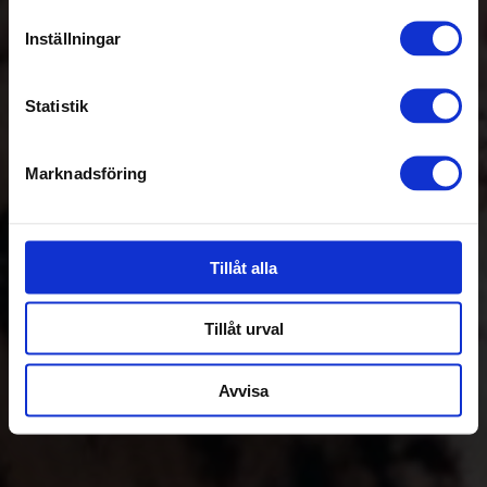
BRÖLLOP
Inställningar
Statistik
Marknadsföring
Tillåt alla
Tillåt urval
Avvisa