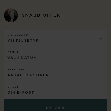
SNABB OFFERT
VISTELSETYP
DATUM
PERSONER
E-POST