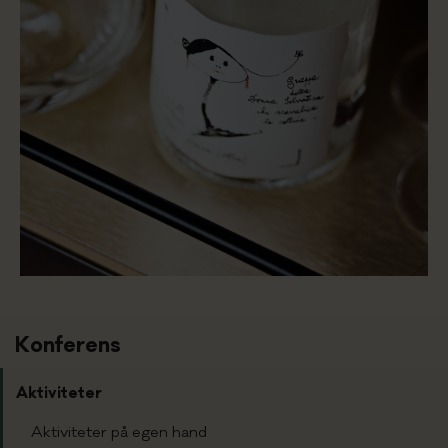
Konferens
Aktiviteter
Aktiviteter på egen hand