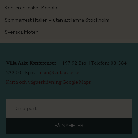
Konferenspaket Piccolo
Sommarfest i Italien – utan att lämna Stockholm
Svenska Möten
Villa Aske Konferenser
|
197 92
Bro | Telefon: 08-584
222 00 | Epost:
ciao@villaaske.se
Karta och vägbeskrivning Google Maps