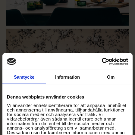
Samtycke
Information
Om
Denna webbplats använder cookies
Vi använder enhetsidentifierare för att anpassa innehållet
och annonserna till användarna, tillhandahålla funktioner
för sociala medier och analysera vår trafik. Vi
vidarebefordrar även sådana identifierare och annan
information från din enhet till de sociala medier och
annons- och analysföretag som vi samarbetar med.
Dessa kan i sin tur kombinera informationen med annan