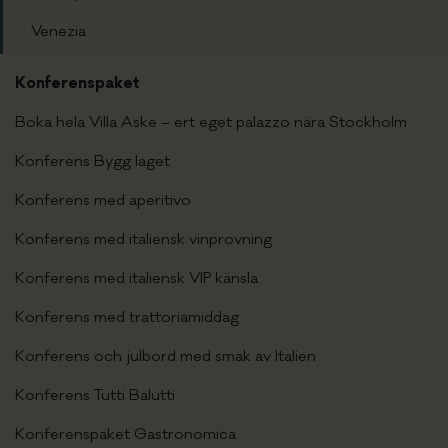
Venezia
Konferenspaket
Boka hela Villa Aske – ert eget palazzo nära Stockholm
Konferens Bygg laget
Konferens med aperitivo
Konferens med italiensk vinprovning
Konferens med italiensk VIP känsla
Konferens med trattoriamiddag
Konferens och julbord med smak av Italien
Konferens Tutti Balutti
Konferenspaket Gastronomica