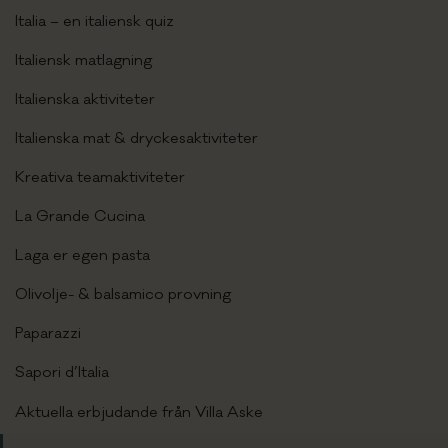
Italia – en italiensk quiz
Italiensk matlagning
Italienska aktiviteter
Italienska mat & dryckesaktiviteter
Kreativa teamaktiviteter
La Grande Cucina
Laga er egen pasta
Olivolje- & balsamico provning
Paparazzi
Sapori d’Italia
Aktuella erbjudande från Villa Aske