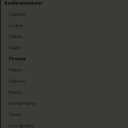
Konferenslokaler
Castello
Ceasar
Delizia
Diablo
Firenze
Milano
Palermo
Roma
Roma/Milano
Torino
Uno Spettro