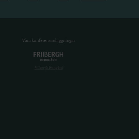
Våra konferensanläggningar
Friibergh Herrgård