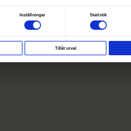
Inställningar
Statistik
Tillåt urval