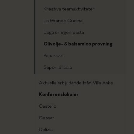
Kreativa teamaktiviteter
La Grande Cucina
Laga er egen pasta
Olivolje- & balsamico provning
Paparazzi
Sapori d’Italia
Aktuella erbjudande från Villa Aske
Konferenslokaler
Castello
Ceasar
Delizia