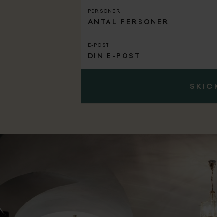
PERSONER
E-POST