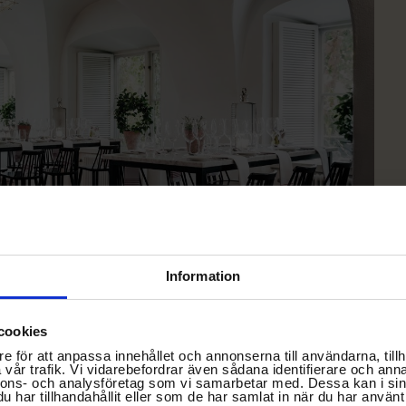
Information
cookies
e för att anpassa innehållet och annonserna till användarna, tillh
vår trafik. Vi vidarebefordrar även sådana identifierare och anna
nnons- och analysföretag som vi samarbetar med. Dessa kan i sin
har tillhandahållit eller som de har samlat in när du har använt 