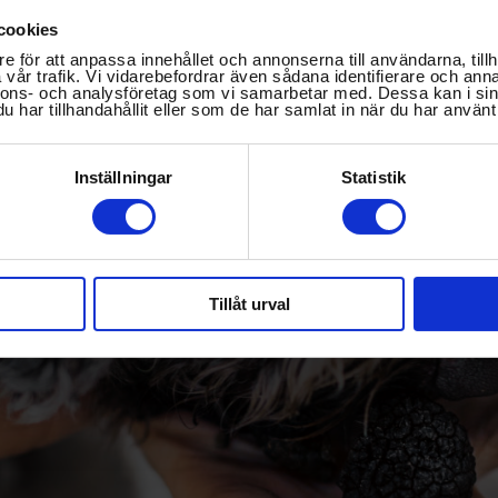
cookies
e för att anpassa innehållet och annonserna till användarna, tillh
vår trafik. Vi vidarebefordrar även sådana identifierare och anna
nnons- och analysföretag som vi samarbetar med. Dessa kan i sin
har tillhandahållit eller som de har samlat in när du har använt 
Inställningar
Statistik
Tillåt urval