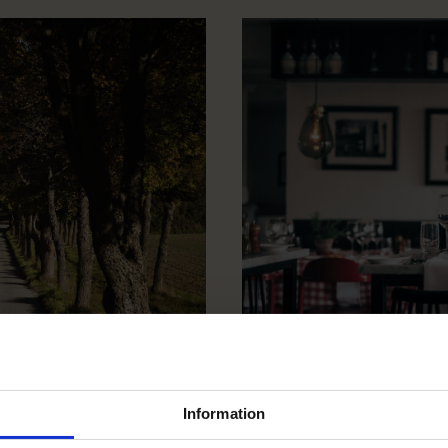
Information