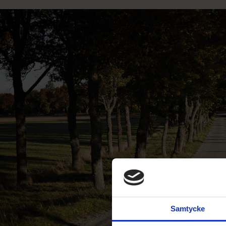
Samtycke