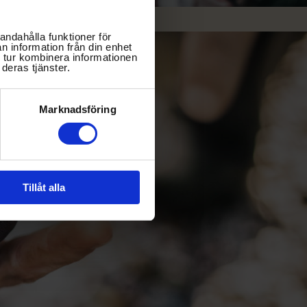
andahålla funktioner för
n information från din enhet
 tur kombinera informationen
deras tjänster.
Marknadsföring
Tillåt alla