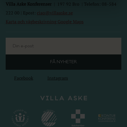
Villa Aske Konferenser
|
197 92
Bro | Telefon: 08-584
222 00 | Epost:
ciao@villaaske.se
Karta och vägbeskrivning Google Maps
Facebook
Instagram